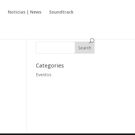
s
Noticias | News
Soundtrack
Categories
Eventos